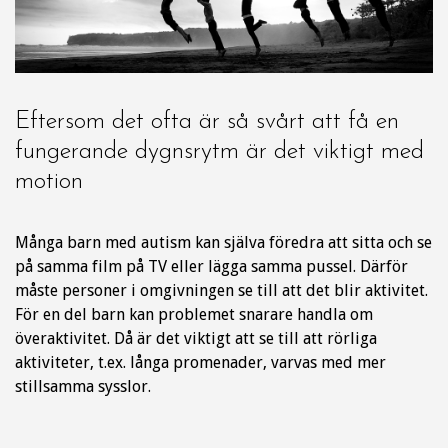
Eftersom det ofta är så svårt att få en
fungerande dygnsrytm är det viktigt med
motion
Många barn med autism kan själva föredra att sitta och se
på samma film på TV eller lägga samma pussel. Därför
måste personer i omgivningen se till att det blir aktivitet.
För en del barn kan problemet snarare handla om
överaktivitet. Då är det viktigt att se till att rörliga
aktiviteter, t.ex. långa promenader, varvas med mer
stillsamma sysslor.