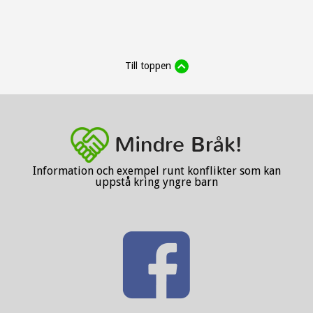
Till toppen
Information och exempel runt konflikter som kan
uppstå kring yngre barn