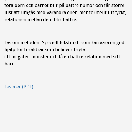
föräldern och barnet blir på bättre humör och får större
lust att umgås med varandra eller, mer formellt uttryckt,
relationen mellan dem blir bättre.
Läs om metoden "Speciell lekstund" som kan vara en god
hjälp för föräldrar som behöver bryta
ett negativt mönster och få en bättre relation med sitt
barn.
Läs mer (PDF)