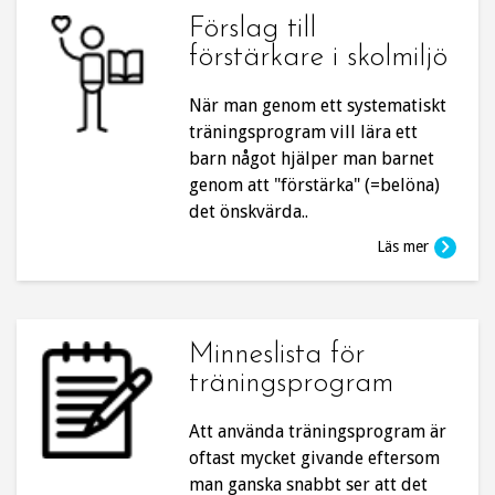
Förslag till
förstärkare i skolmiljö
När man genom ett systematiskt
träningsprogram vill lära ett
barn något hjälper man barnet
genom att "förstärka" (=belöna)
det önskvärda..
Läs mer
Minneslista för
träningsprogram
Att använda träningsprogram är
oftast mycket givande eftersom
man ganska snabbt ser att det