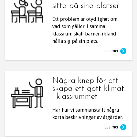
sitta på sina platser
Ett problem är otydlighet om
vad som gäller. I samma
klassrum skall barnen ibland
hålla sig på sin plats.
Läs mer
Några knep för att
skapa ett gott klimat
i klassrummet
Här har vi sammanställt några
korta beskrivningar av åtgärder.
Läs mer