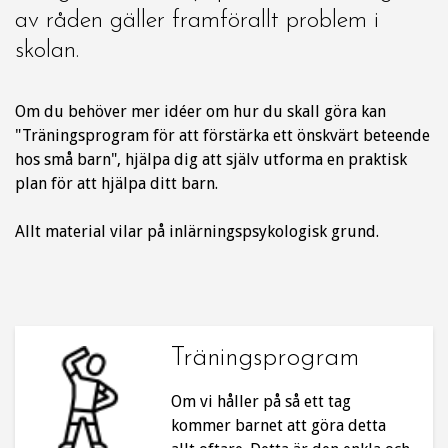
av råden gäller framförallt problem i
skolan.
Om du behöver mer idéer om hur du skall göra kan
"Träningsprogram för att förstärka ett önskvärt beteende
hos små barn", hjälpa dig att själv utforma en praktisk
plan för att hjälpa ditt barn.
Allt material vilar på inlärningspsykologisk grund.
Träningsprogram
Om vi håller på så ett tag
kommer barnet att göra detta