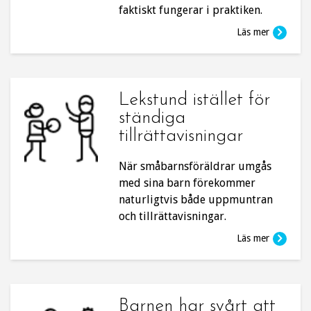
faktiskt fungerar i praktiken.
Läs mer
Lekstund istället för
ständiga
tillrättavisningar
När småbarnsföräldrar umgås
med sina barn förekommer
naturligtvis både uppmuntran
och tillrättavisningar.
Läs mer
Barnen har svårt att