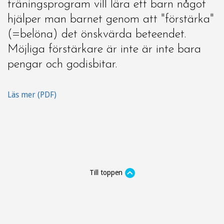
träningsprogram vill lära ett barn något
hjälper man barnet genom att "förstärka"
(=belöna) det önskvärda beteendet.
Möjliga förstärkare är inte är inte bara
pengar och godisbitar.
Läs mer (PDF)
Till toppen