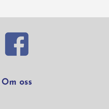
Om oss