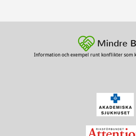
Information och exempel runt konflikter som 