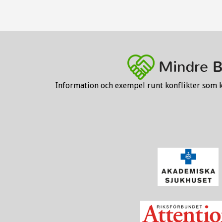
Information och exempel runt konflikter som 