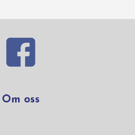
Om oss