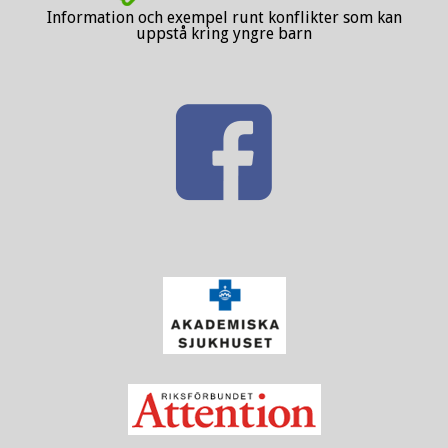
Information och exempel runt konflikter som kan
uppstå kring yngre barn