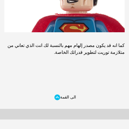
كما انه قد يكون مصدر إلهام مهم بالنسبة لك انت الذي تعاني من
متلازمة توريت لتطوير قدراتك الخاصة.
الى القمة