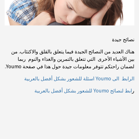
نصائح جيدة
هناك العديد من النصائح الجيدة فيما يتعلق بالقلق والاكتئاب. من
بين الأشياء الأخرى التي تتعلق بالتمرين والغذاء والنوم ربما
لضمان راحتكم تتوفر معلومات جيدة حول هذا في صفحة Youmo.
الرابط الى Youmo اسئلة للشعور بشكل أفضل بالعربية
ر
ابط لنصائح Youmo للشعور بشكل أفضل بالعربية