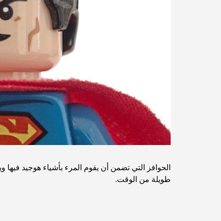
الحوافز التي تضمن أن يقوم المرء بأشياء هوجيد فيها 
طويلة من الوقت.