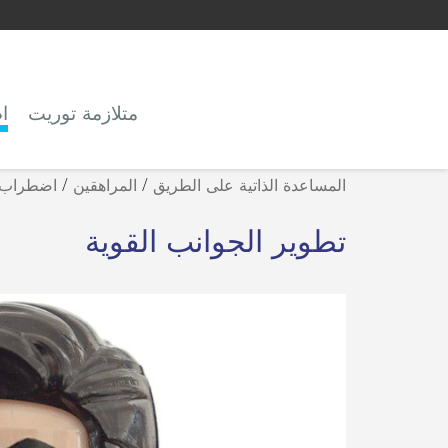
متلازمة توريت
ا
المساعدة الذاتية على الطريق
/
المراهقين
/
اضطراب 
تطوير الجوانب القوية